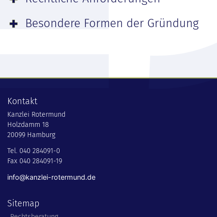
Besondere Formen der Gründung
Kontakt
Kanzlei Rotermund
Holzdamm 18
20099 Hamburg
Tel. 040 284091-0
Fax 040 284091-19
info@kanzlei-rotermund.de
Sitemap
Rechtsberatung